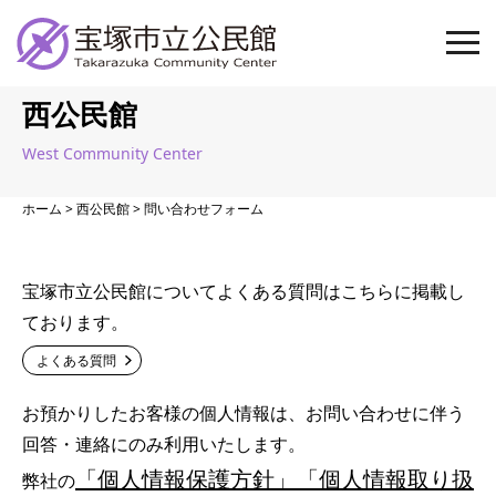
西公民館
West Community Center
ホーム
>
西公民館
> 問い合わせフォーム
宝塚市立公民館についてよくある質問はこちらに掲載し
ております。
よくある質問
お預かりしたお客様の個人情報は、お問い合わせに伴う
回答・連絡にのみ利用いたします。
「個人情報保護方針」「個人情報取り扱
弊社の