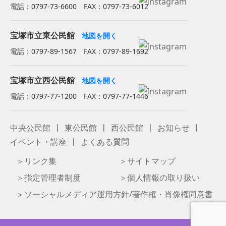
電話：0797-73-6600 FAX：0797-73-6012
宝塚市立東公民館
地図を開く
電話：0797-89-1567 FAX：0797-89-1692
宝塚市立西公民館
地図を開く
電話：0797-77-1200 FAX：0797-77-1446
中央公民館
東公民館
西公民館
お知らせ
イベント・講座
よくある質問
リンク集
サイトマップ
指定管理者制度
個人情報の取り扱い
ソーシャルメディア運用方針/著作権・肖像権同意書