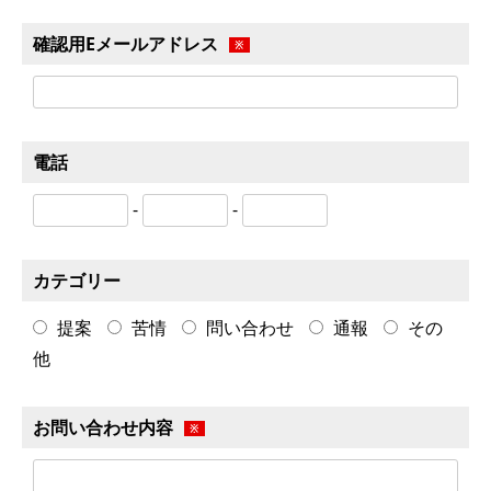
確認用Eメールアドレス
※
電話
-
-
カテゴリー
提案
苦情
問い合わせ
通報
その
他
お問い合わせ内容
※