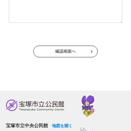
宝塚市立中央公民館
地図を開く