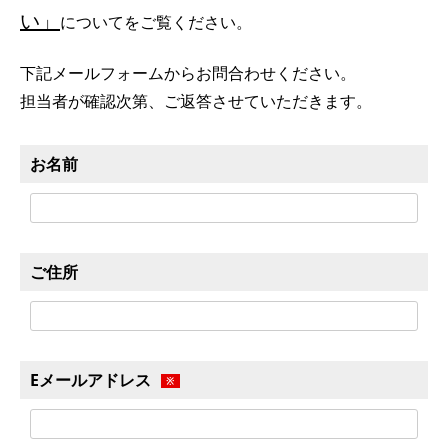
い」
についてをご覧ください。
下記メールフォームからお問合わせください。
担当者が確認次第、ご返答させていただきます。
お名前
ご住所
Eメールアドレス
※