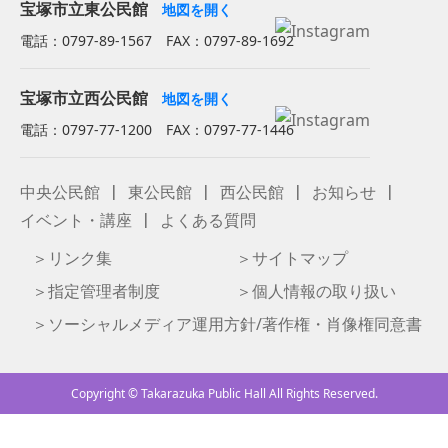
宝塚市立東公民館
地図を開く
電話：0797-89-1567 FAX：0797-89-1692
宝塚市立西公民館
地図を開く
電話：0797-77-1200 FAX：0797-77-1446
中央公民館
東公民館
西公民館
お知らせ
イベント・講座
よくある質問
リンク集
サイトマップ
指定管理者制度
個人情報の取り扱い
ソーシャルメディア運用方針/著作権・肖像権同意書
Copyright © Takarazuka Public Hall All Rights Reserved.