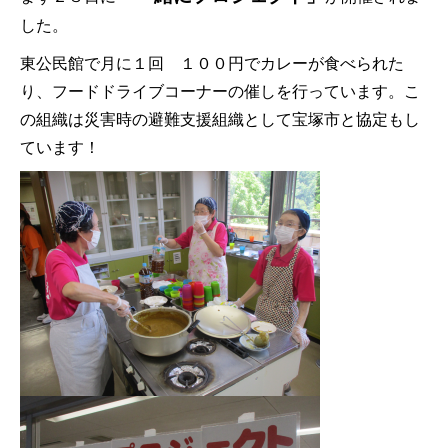
した。
東公民館で月に１回 １００円でカレーが食べられた
り、フードドライブコーナーの催しを行っています。こ
の組織は災害時の避難支援組織として宝塚市と協定もし
ています！