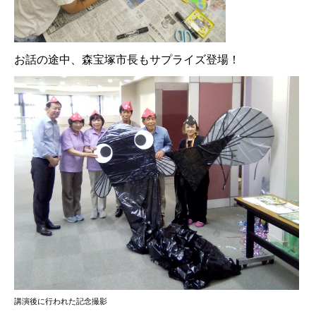
お話の途中、森宝塚市長もサプライズ登場！
講演後に行われた記念撮影