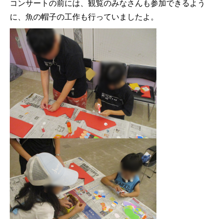
コンサートの前には、観覧のみなさんも参加できるよう
に、魚の帽子の工作も行っていましたよ。