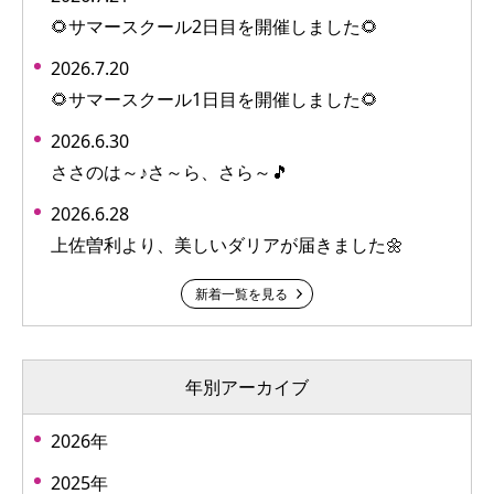
🌻サマースクール2日目を開催しました🌻
2026.7.20
🌻サマースクール1日目を開催しました🌻
2026.6.30
ささのは～♪さ～ら、さら～🎵
2026.6.28
上佐曽利より、美しいダリアが届きました🌼
新着一覧を見る
年別アーカイブ
2026年
2025年