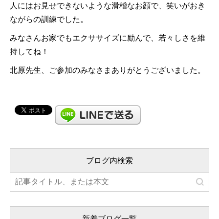
人にはお見せできないような滑稽なお顔で、笑いがおき
ながらの訓練でした。
みなさんお家でもエクササイズに励んで、若々しさを維
持してね！
北原先生、ご参加のみなさまありがとうございました。
ブログ内検索
新着ブログ一覧