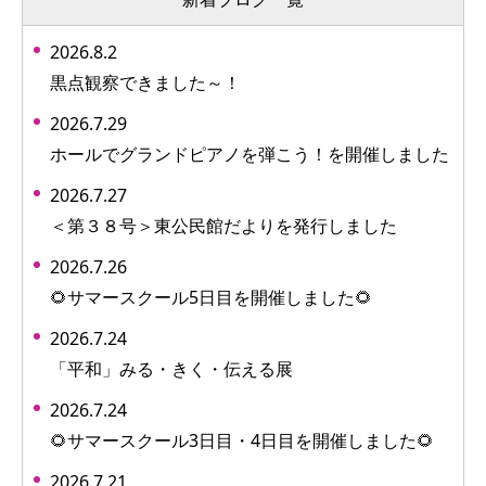
2026.8.2
黒点観察できました～！
2026.7.29
ホールでグランドピアノを弾こう！を開催しました
2026.7.27
＜第３８号＞東公民館だよりを発行しました
2026.7.26
🌻サマースクール5日目を開催しました🌻
2026.7.24
「平和」みる・きく・伝える展
2026.7.24
🌻サマースクール3日目・4日目を開催しました🌻
2026.7.21