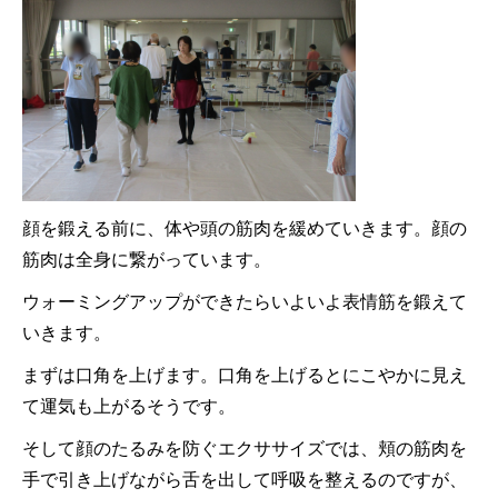
顔を鍛える前に、体や頭の筋肉を緩めていきます。顔の
筋肉は全身に繋がっています。
ウォーミングアップができたらいよいよ表情筋を鍛えて
いきます。
まずは口角を上げます。口角を上げるとにこやかに見え
て運気も上がるそうです。
そして顔のたるみを防ぐエクササイズでは、頬の筋肉を
手で引き上げながら舌を出して呼吸を整えるのですが、