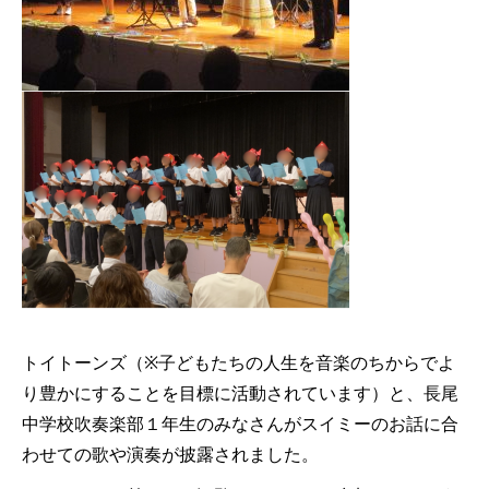
トイトーンズ（※子どもたちの人生を音楽のちからでよ
り豊かにすることを目標に活動されています）と、長尾
中学校吹奏楽部１年生のみなさんがスイミーのお話に合
わせての歌や演奏が披露されました。