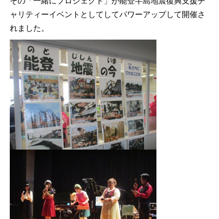
その「一緒にプロジェクト」が能登半島地震復興支援チ
ャリティーイベントとしてしてパワーアップして開催さ
れました。