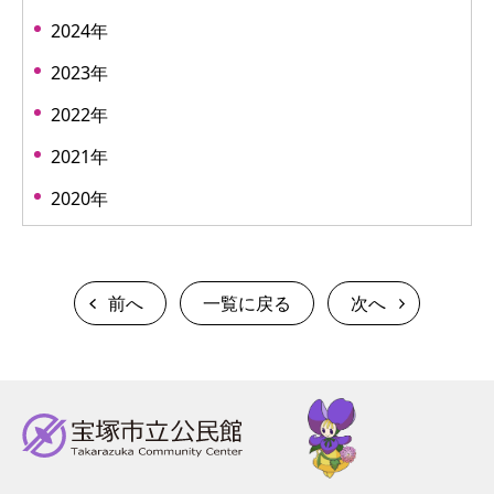
2024年
2023年
2022年
2021年
2020年
前へ
一覧に戻る
次へ