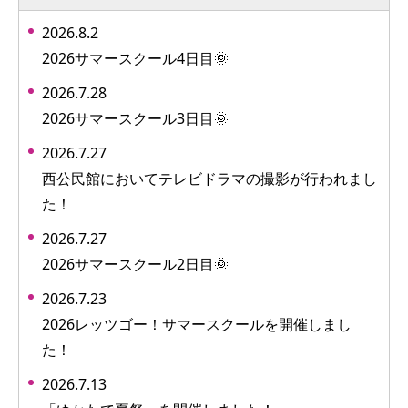
2026.8.2
2026サマースクール4日目🌞
2026.7.28
2026サマースクール3日目🌞
2026.7.27
西公民館においてテレビドラマの撮影が行われまし
た！
2026.7.27
2026サマースクール2日目🌞
2026.7.23
2026レッツゴー！サマースクールを開催しまし
た！
2026.7.13