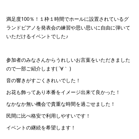
満足度100％！１枠１時間でホールに設置されているグ
ランドピアノを発表会の練習や思い思いに自由に弾いて
いただけるイベントでした♪
参加者のみなさんからうれしいお言葉をいただきました
ので一部ご紹介します( ´∀｀ )
音の響きがすごくきれいでした！
お花も飾ってあり本番をイメージ出来て良かった！
なかなか無い機会で貴重な時間を過ごせました！
民間に比べ格安で利用しやすいです！
イベントの継続を希望します！