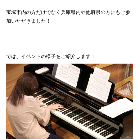
宝塚市内の方だけでなく兵庫県内や他府県の方にもご参
加いただきました！
では、イベントの様子をご紹介します！