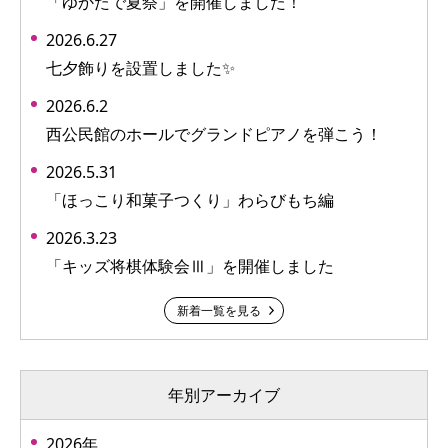
「ゆかたで夏祭」を開催しました！
2026.6.27
七夕飾りを設置しました✨
2026.6.2
西公民館のホールでグランドピアノを弾こう！
2026.5.31
「ほっこり和菓子つくり」わらびもち編
2026.3.23
「キッズ将棋体験会Ⅲ」を開催しました
新着一覧を見る
年別アーカイブ
2026年