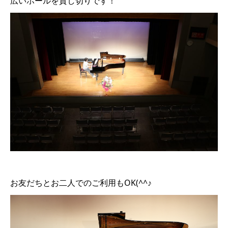
広いホールを貸し切りです！
お友だちとお二人でのご利用もOK(^^♪