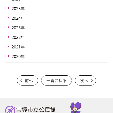
2025年
2024年
2023年
2022年
2021年
2020年
前へ
一覧に戻る
次へ