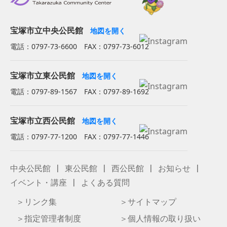
宝塚市立中央公民館
地図を開く
電話：0797-73-6600 FAX：0797-73-6012
宝塚市立東公民館
地図を開く
電話：0797-89-1567 FAX：0797-89-1692
宝塚市立西公民館
地図を開く
電話：0797-77-1200 FAX：0797-77-1446
中央公民館
東公民館
西公民館
お知らせ
イベント・講座
よくある質問
リンク集
サイトマップ
指定管理者制度
個人情報の取り扱い