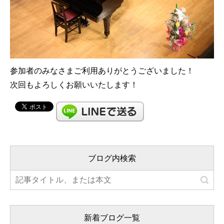
参加者のみなさまご利用ありがとうございました！
次回もよろしくお願いいたします！
ブログ内検索
新着ブログ一覧