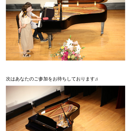
次はあなたのご参加をお待ちしております♫