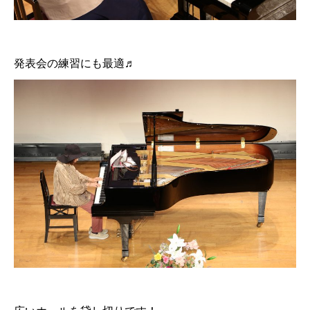
発表会の練習にも最適♬