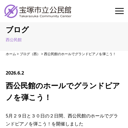
ブログ
西公民館
ホーム
>
ブログ（西）
>
西公民館のホールでグランドピアノを弾こう！
2026.6.2
西公民館のホールでグランドピア
ノを弾こう！
5月２９日と３０日の２日間、西公民館のホールでグラ
ンドピアノを弾こう！を開催しました