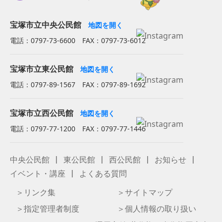
宝塚市立中央公民館
地図を開く
電話：0797-73-6600 FAX：0797-73-6012
宝塚市立東公民館
地図を開く
電話：0797-89-1567 FAX：0797-89-1692
宝塚市立西公民館
地図を開く
電話：0797-77-1200 FAX：0797-77-1446
中央公民館
東公民館
西公民館
お知らせ
イベント・講座
よくある質問
リンク集
サイトマップ
指定管理者制度
個人情報の取り扱い