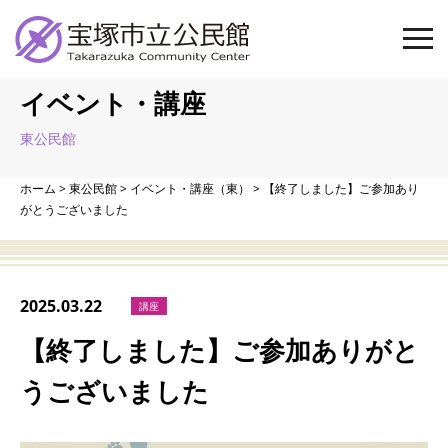
イベント・講座
東公民館
ホーム
>
東公民館
>
イベント・講座（東）
>
【終了しました】ご参加あり
がとうございました
2025.03.22
講座
【終了しました】ご参加ありがと
うございました