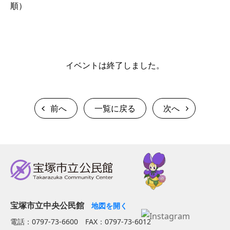
順）
イベントは終了しました。
前へ
一覧に戻る
次へ
宝塚市立中央公民館
地図を開く
電話：0797-73-6600 FAX：0797-73-6012