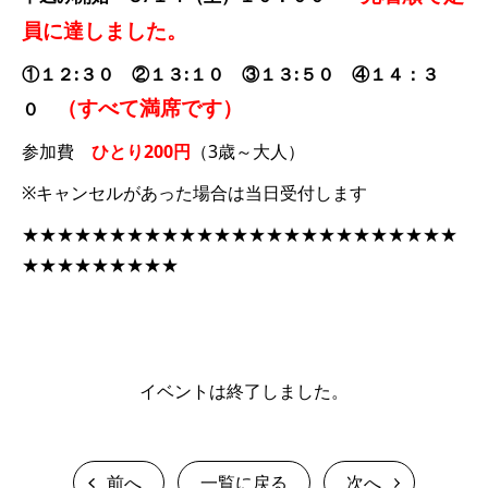
員に達しました。
①１２:３０ ②１３:１０ ③１３:５０ ④１４：３
（すべて満席です）
０
参加費
ひとり200円
（3歳～大人）
※キャンセルがあった場合は当日受付します
★★★★★★★★★★★★★★★★★★★★★★★★★
★★★★★★★★★
イベントは終了しました。
前へ
一覧に戻る
次へ