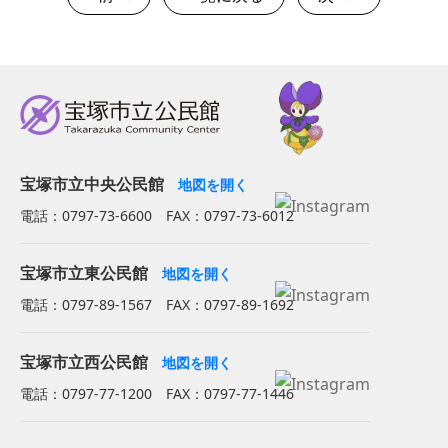
宝塚市立中央公民館
地図を開く
電話：0797-73-6600 FAX：0797-73-6012
宝塚市立東公民館
地図を開く
電話：0797-89-1567 FAX：0797-89-1692
宝塚市立西公民館
地図を開く
電話：0797-77-1200 FAX：0797-77-1446