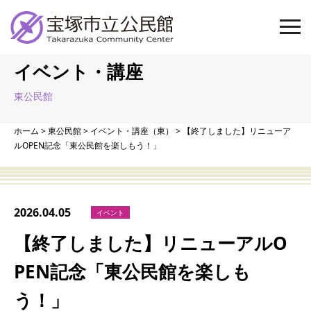
イベント・講座
東公民館
ホーム
>
東公民館
>
イベント・講座（東）
>
【終了しました】リニューア
ルOPEN記念「東公民館を楽しもう！」
2026.04.05
イベント
【終了しました】リニューアルO
PEN記念「東公民館を楽しも
う！」