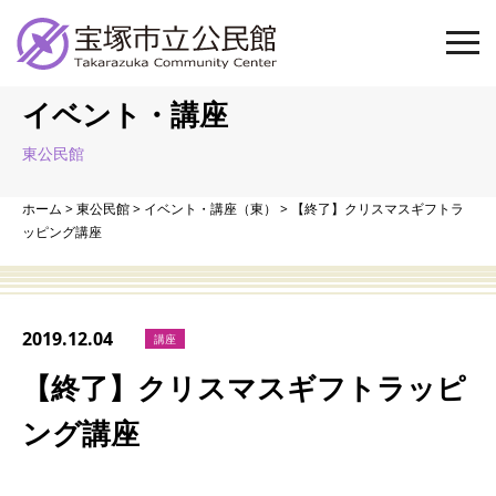
イベント・講座
東公民館
ホーム
>
東公民館
>
イベント・講座（東）
>
【終了】クリスマスギフトラ
ッピング講座
2019.12.04
講座
【終了】クリスマスギフトラッピ
ング講座