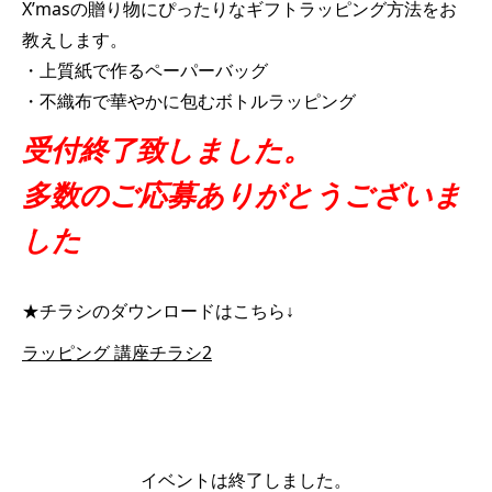
X’masの贈り物にぴったりなギフトラッピング方法をお
教えします。
・上質紙で作るペーパーバッグ
・不織布で華やかに包むボトルラッピング
受付終了致しました。
多数のご応募ありがとうございま
した
★チラシのダウンロードはこちら↓
ラッピング 講座チラシ2
イベントは終了しました。