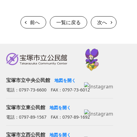
前へ
一覧に戻る
次へ
宝塚市立中央公民館
地図を開く
電話：0797-73-6600 FAX：0797-73-6012
宝塚市立東公民館
地図を開く
電話：0797-89-1567 FAX：0797-89-1692
宝塚市立西公民館
地図を開く