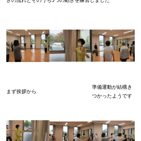
準備運動が結構き
まず挨拶から
つかったようです