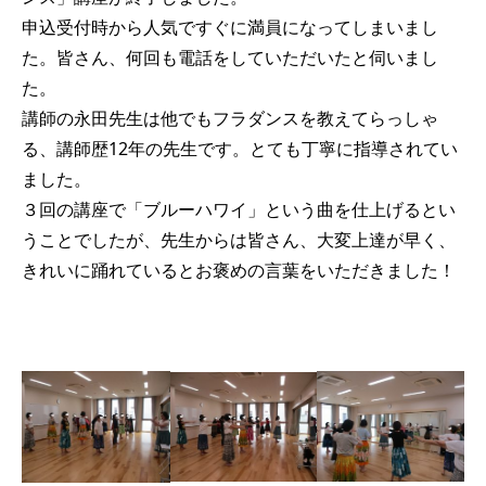
申込受付時から人気ですぐに満員になってしまいまし
た。皆さん、何回も電話をしていただいたと伺いまし
た。
講師の永田先生は他でもフラダンスを教えてらっしゃ
る、講師歴12年の先生です。とても丁寧に指導されてい
ました。
３回の講座で「ブルーハワイ」という曲を仕上げるとい
うことでしたが、先生からは皆さん、大変上達が早く、
きれいに踊れているとお褒めの言葉をいただきました！