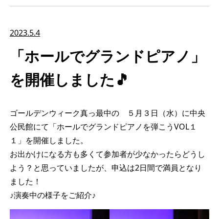
2023.5.4
「ホールでグランドピアノ」
を開催しました🎵
ゴールデンウィーク真っ最中の ５月３日（水）に中央
公民館にて「ホールでグランドピアノを弾こうVOL１
１」を開催しました。
お出かけになる方も多くて参加者が少なかったらどうし
よう？と思っていましたが、申込は2日間で満員となり
ました！
♪演奏中の様子をご紹介♪