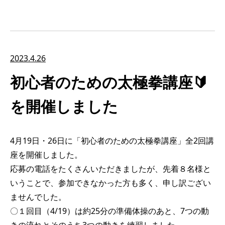
2023.4.26
初心者のための太極拳講座🔰
を開催しました
4月19日・26日に「初心者のための太極拳講座」全2回講
座を開催しました。
応募の電話をたくさんいただきましたが、先着８名様と
いうことで、参加できなかった方も多く、申し訳ござい
ませんでした。
〇１回目（4/19）は約25分の準備体操のあと、7つの動
きの流れとそのうち3つの動きを練習しました