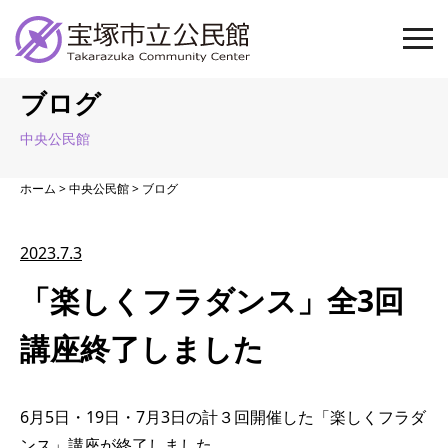
ブログ
中央公民館
ホーム
>
中央公民館
> ブログ
2023.7.3
「楽しくフラダンス」全3回
講座終了しました
6月5日・19日・7月3日の計３回開催した「楽しくフラダ
ンス」講座が終了しました。