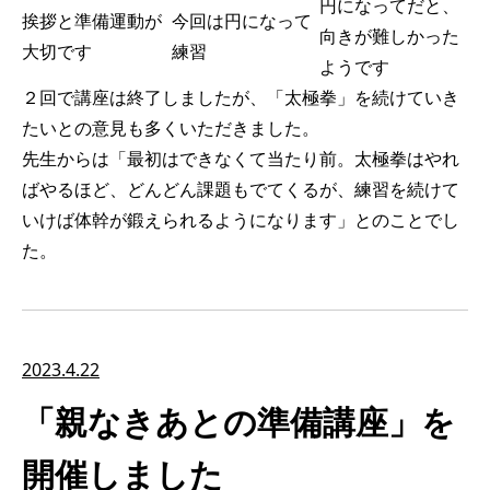
円になってだと、
挨拶と準備運動が
今回は円になって
向きが難しかった
大切です
練習
ようです
２回で講座は終了しましたが、「太極拳」を続けていき
たいとの意見も多くいただきました。
先生からは「最初はできなくて当たり前。太極拳はやれ
ばやるほど、どんどん課題もでてくるが、練習を続けて
いけば体幹が鍛えられるようになります」とのことでし
た。
2023.4.22
「親なきあとの準備講座」を
開催しました