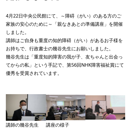
4月22日中央公民館にて、～障碍（がい）のある方のご
家族の安心のために～「親なきあとの準備講座」を開催
しました。
講師はご自身も重度の知的障碍（がい）があるお子様を
お持ちで、行政書士の幾谷先生にお願いしました。
幾谷先生は「重度知的障害の我が子、友ちゃんと出会っ
てからの私」という手記で、第56回NHK障害福祉賞にて
優秀を受賞されています。
講師の幾谷先生
講座の様子