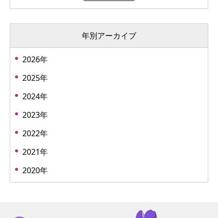
年別アーカイブ
2026年
2025年
2024年
2023年
2022年
2021年
2020年