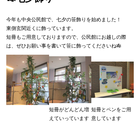
今年も中央公民館で、七夕の笹飾りを始めました！
東側玄関近くに飾っています。
短冊もご用意しておりますので、公民館にお越しの際
は、ぜひお願い事を書いて笹に飾ってくださいね🎋
短冊がどんどん増
短冊とペンをご用
えていっています
意しています