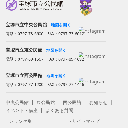
宝塚市立中央公民館
地図を開く
電話：0797-73-6600 FAX：0797-73-6012
宝塚市立東公民館
地図を開く
電話：0797-89-1567 FAX：0797-89-1692
宝塚市立西公民館
地図を開く
電話：0797-77-1200 FAX：0797-77-1446
中央公民館
東公民館
西公民館
お知らせ
イベント・講座
よくある質問
リンク集
サイトマップ