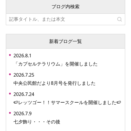
ブログ内検索
新着ブログ一覧
2026.8.1
「カプセルテラリウム」を開催しました
2026.7.25
中央公民館だより8月号を発行しました
2026.7.24
🍉レッツゴー！！サマースクールを開催しました🍉
2026.7.9
七夕飾り・・・その後