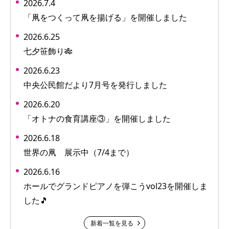
2026.7.4
「凧をつくって凧を揚げる」を開催しました
2026.6.25
七夕笹飾り🎋
2026.6.23
中央公民館だより7月号を発行しました
2026.6.20
「オトナの食育講座③」を開催しました
2026.6.18
世界の凧 展示中（7/4まで）
2026.6.16
ホールでグランドピアノを弾こうvol23を開催しま
した🎵
新着一覧を見る