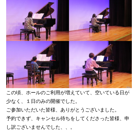
この頃、ホールのご利用が増えていて、空いている日が
少なく、１日のみの開催でした。
ご参加いただいた皆様、ありがとうございました。
予約できず、キャンセル待ちをしてくださった皆様、申
し訳ございませんでした、、。